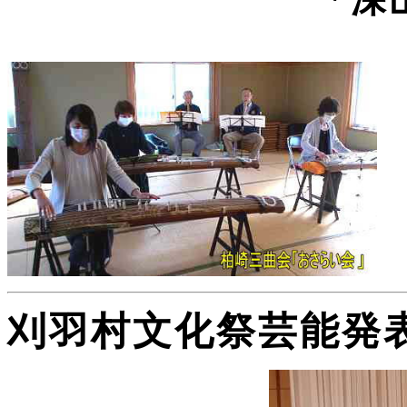
刈羽村文化祭芸能発