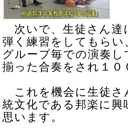
次いで、生徒さん達
弾く練習をしてもらい
グループ毎での演奏し
揃った合奏をされ１０
これを機会に生徒さ
統文化である邦楽に興
思います。