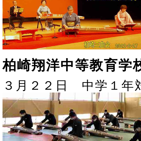
柏崎翔洋中等教育学
３月２２日 中学１年