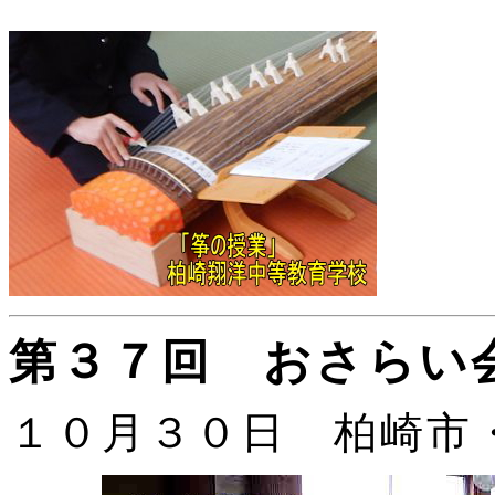
第３７回 おさらい
１０月３０日 柏崎市